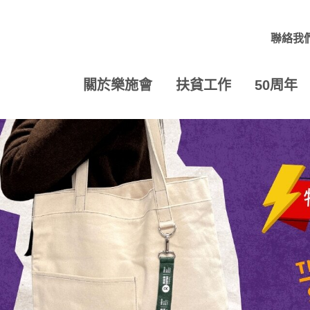
聯絡我
關於樂施會
扶貧工作
50周年