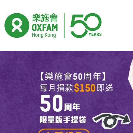
捐款
開始主要內容