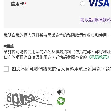
*
信用卡
如以銀聯捐款/
我明白我的個人資料將按照樂施會的私隱政策作收集和使用，
#備註
樂施會可能會使用您的姓名及聯絡資料（包括電郵、郵寄地址
使命的項目為直接促銷用途。詳情請參閱本會的
《私隱政策》
如您不同意我們將您的個人資料用於上述用途，請
請輸入驗證碼