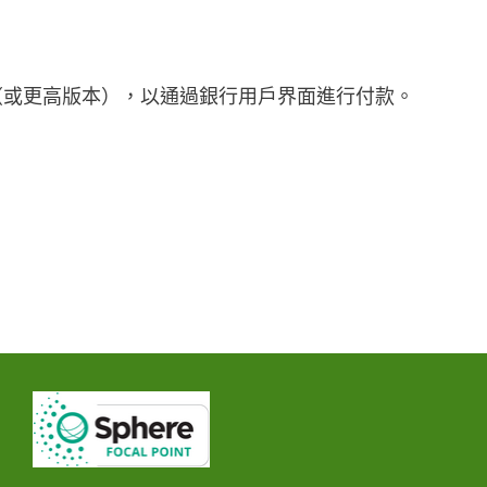
2（或更高版本），以通過銀行用戶界面進行付款。