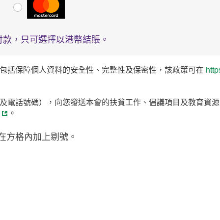
付款，只可選擇以港幣結賬。
包括保障個人資料的安全性、完整性及保密性，該政策可在
http
及電話號碼），向您發送本會的扶貧工作、倡議項目及教育資源
。
在方格內加上剔號。