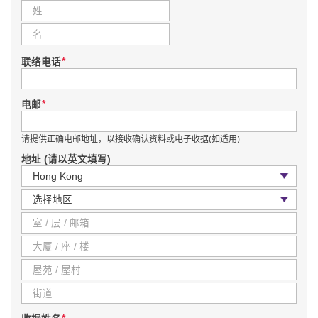
*
联络电话
*
电邮
请提供正确电邮地址，以接收确认资料或电子收据(如适用)
地址 (请以英文填写)
国家 / 地区
区