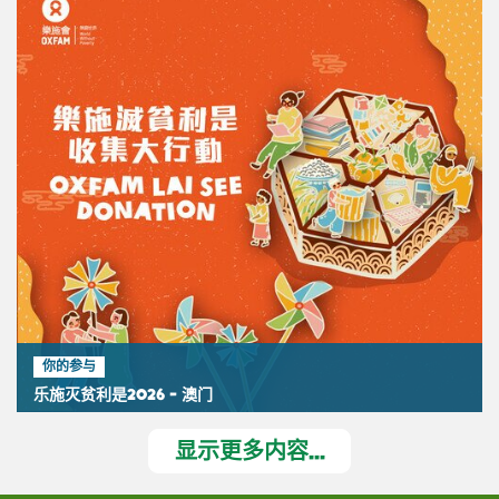
你的参与
乐施灭贫利是2026 - 澳门
显示更多内容...