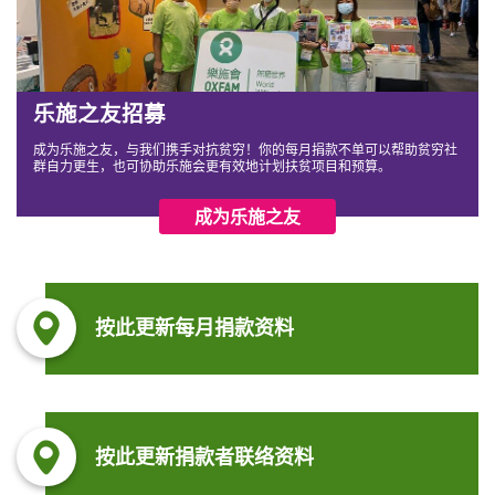
乐施之友招募
成为乐施之友，与我们携手对抗贫穷！你的每月捐款不单可以帮助贫穷社
群自力更生，也可协助乐施会更有效地计划扶贫项目和预算。
成为乐施之友
按此更新每月捐款资料
按此更新捐款者联络资料