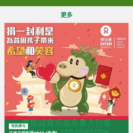
更多
你的参与