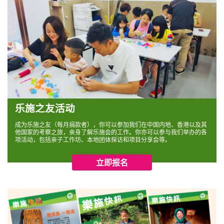
乐施之友活动
成为乐施之友（每月捐款者），你可以参加我们在中国内地、香港以及其
他国家的考察之旅，亲身了解乐施会的工作。你亦可以参与我们举办的各
项活动，包括亲子工作坊、本地团体探访和项目分享会等。
立即报名