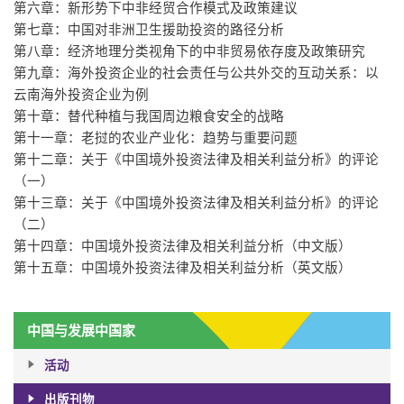
第六章：新形势下中非经贸合作模式及政策建议
第七章：中国对非洲卫生援助投资的路径分析
第八章：经济地理分类视角下的中非贸易依存度及政策研究
第九章：海外投资企业的社会责任与公共外交的互动关系：以
云南海外投资企业为例
第十章：替代种植与我国周边粮食安全的战略
第十一章：老挝的农业产业化：趋势与重要问题
第十二章：关于《中国境外投资法律及相关利益分析》的评论
（一）
第十三章：关于《中国境外投资法律及相关利益分析》的评论
（二）
第十四章：中国境外投资法律及相关利益分析（中文版）
第十五章：中国境外投资法律及相关利益分析（英文版）
中国与发展中国家
活动
出版刊物