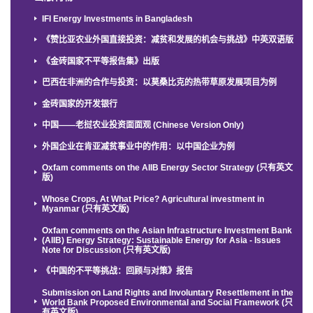
IFI Energy Investments in Bangladesh
《赞比亚农业外国直接投资：减贫和发展的机会与挑战》中英双语版
《金砖国家不平等报告集》出版
巴西在非洲的合作与投资：以莫桑比克的热带草原发展项目为例
金砖国家的开发银行
中国——老挝农业投资面面观 (Chinese Version Only)
外国企业在肯亚减贫事业中的作用：以中国企业为例
Oxfam comments on the AIIB Energy Sector Strategy (只有英文
版)
Whose Crops, At What Price? Agricultural investment in
Myanmar (只有英文版)
Oxfam comments on the Asian Infrastructure Investment Bank
(AIIB) Energy Strategy: Sustainable Energy for Asia - Issues
Note for Discussion (只有英文版)
《中国的不平等挑战：回顾与对策》报告
Submission on Land Rights and Involuntary Resettlement in the
World Bank Proposed Environmental and Social Framework (只
有英文版)