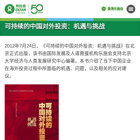
香港乐施会
菜单
开始主要内容
可持续的中国对外投资：机遇与挑战
2012年7月24日，《可持续的中国对外投资：机遇与挑战》在北
京正式出版，该书由国际发展及人道救援机构乐施会支持北京
大学经济与人类发展研究中心编著。本书介绍了当下中国企业
在海外投资过程中所面临的机遇、问题，以及相关的应对建
议。