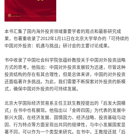
本书汇集了国内海外投资领域重要学者的观点和最新研究成
果，也著重收录了2012年1月11日在北京大学举办的「可持续的
中国对外投资：机遇与挑战」研讨会的主要讨论成果。
书中收录了中国社会科学院张蕴岭教授关于中国对外投资战略
方式的思考。他指出：中国对外投资发展较为迅速，尽管这种
投资结构的存在有其合理性，但是总体来讲，中国的对外投资
还面临著许多挑战。为此，我们需要不断探索对外投资的新模
式，确保中国对外投资的可持续发展。
北京大学国际经济贸易系主任王跃生教授提出的「后发大国模
式」在书中也有展现。他指出以「金砖四国」为代表的发展中
新兴大国，在经济发展、国情国力、经济战略、投资基础与动
因、行为特点等方面呈现出共同的规律性，与中小发展国家显
著不同，可以作为一个类型来研究。在书中，王教授还就「后