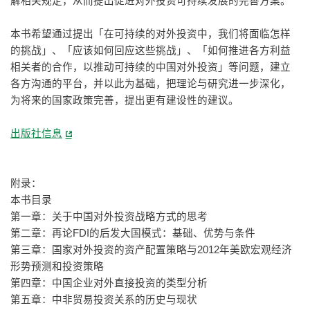
解相关规定，从而提出促进对外投资可持续发展的完善方案。
本书希望通过提出「在可持续的对外投资中，我们将面临怎样
的挑战」、「应该如何回应这些挑战」、「如何推进各方利益
相关者的合作，以推动可持续的中国对外投资」等问题，建立
各方沟通的平台，并以此为基础，把理论与研究进一步深化，
为将来的国家政策完善，提出更有建设性的建议。
出版社信息
附录：
本书目录
第一章：关于中国对外投资战略方式的思考
第二章：再论FDI的后发大国模式：基础、优势与条件
第三章：国家对外投资的资产配置策略与2012年美欧宏观经济
形势预测和投资策略
第四章：中国企业对外直接投资的类型分析
第五章：中非贸易投资关系的历史与现状