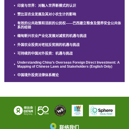
印度与世界：对融入世界新模式的认识
赞比亚农业发展及其对小农生计的影响
有效的公共政策和活跃的公民权——巴西建立粮食及营养安全公共体
系的经验
缅甸新兴农业产业化发展对减贫的机遇与挑战
外国农业投资对老挝反贫困的机遇与挑战
可持续的中国对外投资：机遇与挑战
Understanding China’s Overseas Foreign Direct Investment: A
Mapping of Chinese Laws and Stakeholders (English Only)
中国境外投资法律体系概论
联络我们