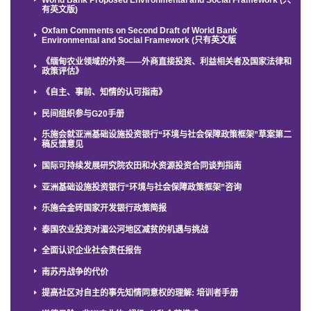
有英文版)
Oxfam Comments on Second Draft of World Bank
Environmental and Social Framework (只有英文版
《缅甸农业领域的外资——外商直接投资、利益相关者及国家法律和
政策评估》
《自主、事前、知情的认可指南》
民间组织参与G20手册
乐施会就亚洲基础设施投资银行“环境与社会保障政策框架”草案第二
稿反馈意见
国际可持续发展研究院农田和水资源投资合同谈判指南
亚洲基础设施投资银行“环境与社会保障政策框架”咨询
乐施会金砖国家开发银行政策简报
泰国农业投资对湄公河地区减贫的机遇与挑战
全面认识企业社会责任报告
南苏丹战争的代价
提高社区对自主的事先知情同意权的理解: 培训者手册