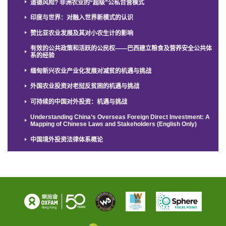
道德风险? 非洲农业的“超级”公私合营模式
印度与世界：对融入世界新模式的认识
赞比亚农业发展及其对小农生计的影响
有效的公共政策和活跃的公民权——巴西建立粮食及营养安全公共体
系的经验
缅甸新兴农业产业化发展对减贫的机遇与挑战
外国农业投资对老挝反贫困的机遇与挑战
可持续的中国对外投资：机遇与挑战
Understanding China’s Overseas Foreign Direct Investment: A
Mapping of Chinese Laws and Stakeholders (English Only)
中国境外投资法律体系概论