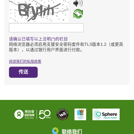
请输入验证码
请确认已填写以上注明(*)的栏目
网络浏览器必须启用支援安全密码套件和TLS版本1.2（或更高
版本），以通过银行用户界面进行付款。
阅读我们的私隐政策
传送
联络我们