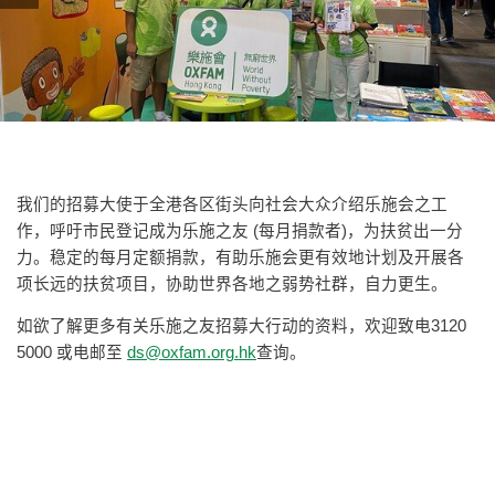
我们的招募大使于全港各区街头向社会大众介绍乐施会之工
作，呼吁市民登记成为乐施之友 (每月捐款者)，为扶贫出一分
力。稳定的每月定额捐款，有助乐施会更有效地计划及开展各
项长远的扶贫项目，协助世界各地之弱势社群，自力更生。
如欲了解更多有关乐施之友招募大行动的资料，欢迎致电3120
5000 或电邮至
ds@oxfam.org.hk
查询。