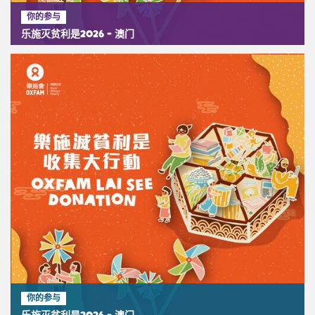
你的参与
乐施灭贫利是2026 - 澳门
你的参与