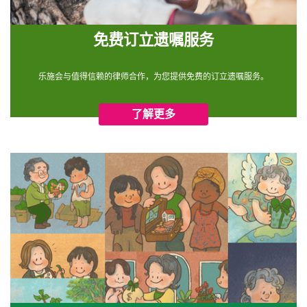
免费订立遗嘱服务
乐施会与值得信赖的律师合作，为您提供免费的订立遗嘱服务。
了解更多