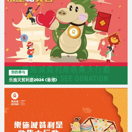
你的参与
乐施灭贫利是2024 (香港)