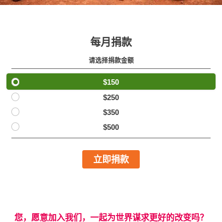
每月捐款
请选择捐款金额
$150
$250
$350
$500
立即捐款
您，愿意加入我们，一起为世界谋求更好的改变吗？