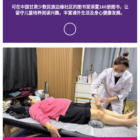
可在中国甘肃少数民族边缘社区的图书室添置160册图书，让
留守儿童培养阅读兴趣，丰富课外生活及身心健康发展。
tick