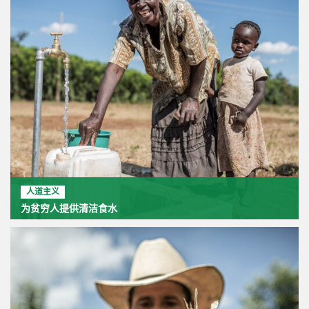
人道主义
为贫穷人提供清洁食水