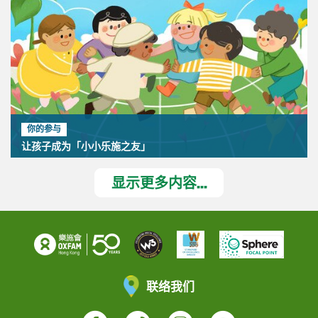
你的参与
让孩子成为「小小乐施之友」
显示更多内容...
联络我们