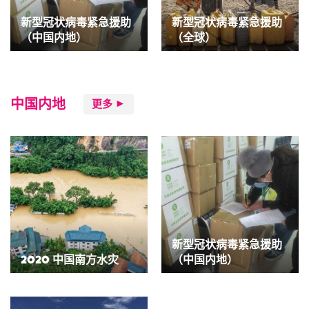
新型冠状病毒紧急援助
新型冠状病毒紧急援助
（中国内地）
（全球）
中国内地
更多
新型冠状病毒紧急援助
2020 中国南方水灾
（中国内地）