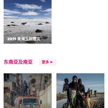
2019 青海玉树雪灾
东南亚及南亚
更多