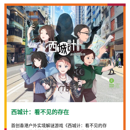
西城计：看不见的存在
首创香港户外实境解谜游戏《西城计：看不见的存