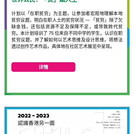
计划以「在职贫穷」为主题，让参加者宏观地理解本地
贫穷议题，明白在职人士的贫穷状况 — 「贫穷」除了欠
缺金钱，还包括资源不足及保障不足，或导致跨代贫
穷。本计划培训了 75 位来自不同中学的学生，认识在职
贫穷议题，并了解如何以艺术思维及设计思维，将想法
透过创作艺术作品，具体地在社区艺术展览中呈现。
详情