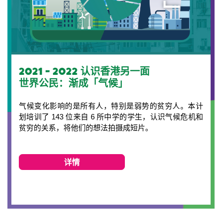
2021 - 2022 认识香港另一面
世界公民：渐成「气候」
气候变化影响的是所有人，特别是弱势的贫穷人。本计
划培训了 143 位来自 6 所中学的学生，认识气候危机和
贫穷的关系，将他们的想法拍摄成短片。
详情