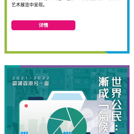
艺术展览中呈现。
详情