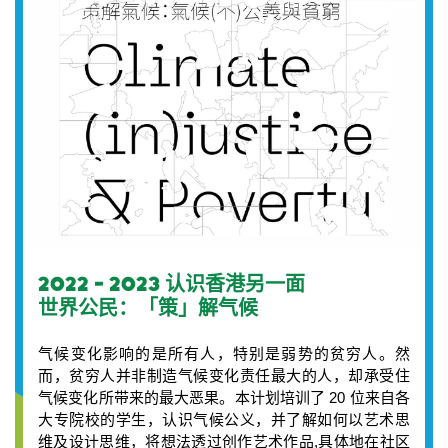
2022 - 2023 认识香港另一面
世界公民：「策」解气候
气候变化影响的是所有人，特别是弱势的贫穷人。然
而，贫穷人并非制造气候变化责任最大的人，却承受住
气候变化所带来的最大恶果。本计划培训了 20 位来自各
大专院校的学生，认识气候公义，并了解如何以艺术思
维及设计思维，将想法透过创作艺术作品,具体地在社区