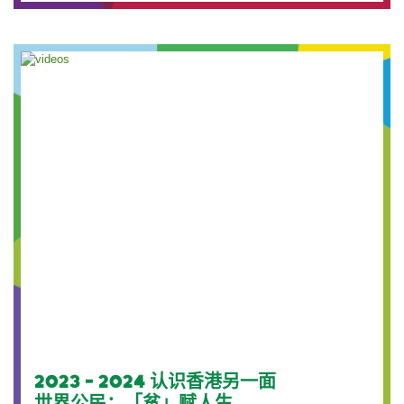
2023 - 2024 认识香港另一面
世界公民：「贫」赋人生