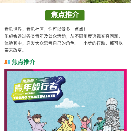
焦点推介
看见世界，看见社区，你可以做多一点点！
乐施会透过各类青年及公众活动，从不同角度透视贫穷问题，
体验其中，启发大众思考自己的角色。一小步的行动，都可以
带来改变。
焦点推介