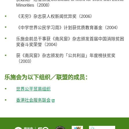
Minorities（2008）
《无穷》杂志获人权新闻优异奖（2006）
《中学世界公民学习周》计划获优质教育基金（2004）
乐施会前总干事获《南风窗》杂志颁发首届中国消除贫困
奖奋斗奖荣誉（2004）
获《南风窗》杂志颁发的「公共利益」年度榜扶贫奖
（2003）
乐施会为以下组织／联盟的成员：
世界公平贸易组织
香港社会服务联会