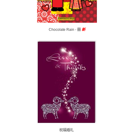
Chocolate Rain - 囍
新
祝福婚礼