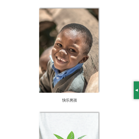
S
快乐男孩