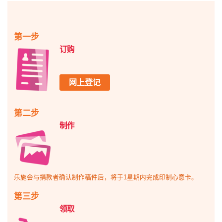
第一步
订购
网上登记
第二步
制作
乐施会与捐款者确认制作稿件后，将于1星期内完成印制心意卡。
第三步
领取