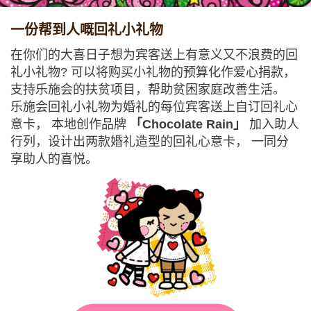
一份帮到人嘅回礼小礼物
在你们的大喜日子想为宾客送上有意义又不浪费的回
礼小礼物? 可以将购买小礼物的预算化作爱心捐款，
支持乐施会的扶贫项目，帮助贫困家庭改善生活。
乐施会回礼小礼物为婚礼的每位宾客送上自订回礼心
意卡， 本地创作品牌
「Chocolate Rain」
加入助人
行列，设计出两款婚礼造型的回礼心意卡， 一同分
享助人的喜悦。