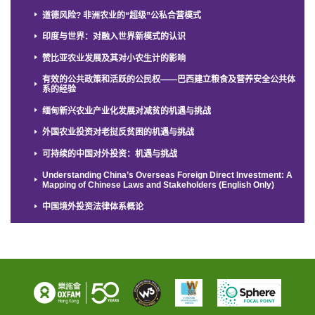
道德风险? 非洲农业的“超级”公私合营模式
印度与世界：对融入世界新模式的认识
赞比亚农业发展及其对小农生计的影响
有效的公共政策和活跃的公民权——巴西建立粮食及营养安全公共体
系的经验
缅甸新兴农业产业化发展对减贫的机遇与挑战
外国农业投资对老挝反贫困的机遇与挑战
可持续的中国对外投资：机遇与挑战
Understanding China’s Overseas Foreign Direct Investment: A
Mapping of Chinese Laws and Stakeholders (English Only)
中国境外投资法律体系概论