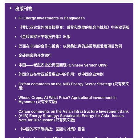
出版刊物
IFI Energy Investments in Bangladesh
《赞比亚农业外国直接投资：减贫和发展的机会与挑战》中英双语版
《金砖国家不平等报告集》出版
巴西在非洲的合作与投资：以莫桑比克的热带草原发展项目为例
金砖国家的开发银行
中国——老挝农业投资面面观 (Chinese Version Only)
外国企业在肯亚减贫事业中的作用：以中国企业为例
Oxfam comments on the AIIB Energy Sector Strategy (只有英文
版)
Whose Crops, At What Price? Agricultural investment in
Myanmar (只有英文版)
Oxfam comments on the Asian Infrastructure Investment Bank
(AIIB) Energy Strategy: Sustainable Energy for Asia - Issues
Note for Discussion (只有英文版)
《中国的不平等挑战：回顾与对策》报告