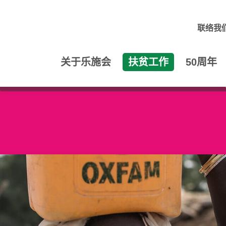
联络我
关于乐施会
扶贫工作
50周年