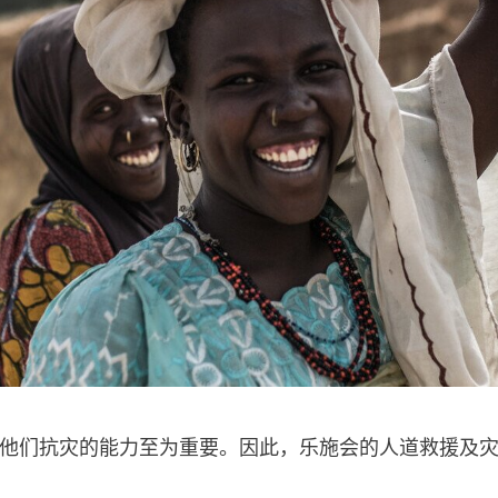
他们抗灾的能力至为重要。因此，乐施会的人道救援及