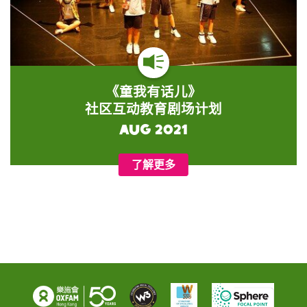
《童我有话儿》
社区互动教育剧场计划
Aug 2021
了解更多