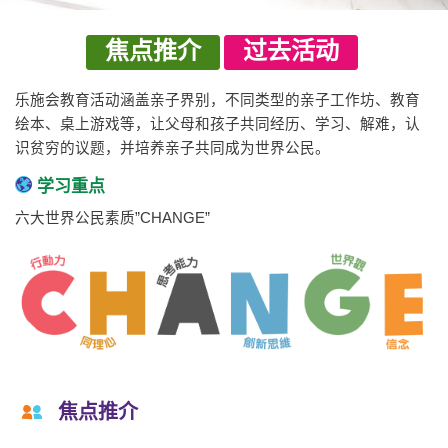
焦点推介
过去活动
乐施会教育活动涵盖亲子界别，不同类型的亲子工作坊、教育
绘本、桌上游戏等，让父母和孩子共同经历、学习、解难，认
识贫穷的议题，并培养亲子共同成为世界公民。
学习重点
六大世界公民素质”CHANGE”
焦点推介