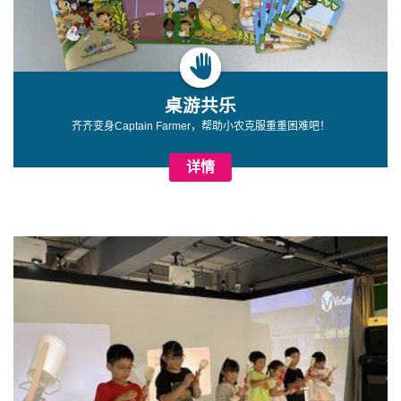
桌游共乐
齐齐变身Captain Farmer，帮助小农克服重重困难吧！
详情