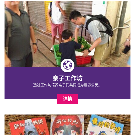
亲子工作坊
透过工作坊培养亲子们共同成为世界公民
。
详情