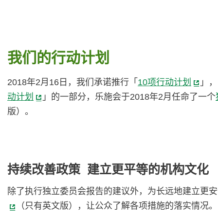
我们的行动计划
2018年2月16日，我们承诺推行「
10项行动计划
」，
动计划
」的一部分，乐施会于2018年2月任命了一个
版）。
持续改善政策 建立更平等的机构文化
除了执行独立委员会报告的建议外，为长远地建立更安
（只有英文版），让公众了解各项措施的落实情况。