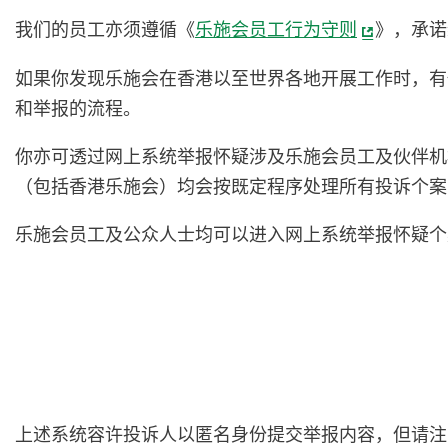
我们的员工亦须遵循《
乐施会员工行为守则
》，承诺
如果你发现乐施会在香港以至世界各地开展工作时，有
和举报的流程。
你亦可透过网上系统举报怀疑涉及乐施会员工及伙伴机
（包括香港乐施会）均会按既定程序处理所有投诉个案
乐施会员工及公众人士均可以进入网上系统举报怀疑个
上述系统容许投诉人以匿名身份提交举报内容，但请注