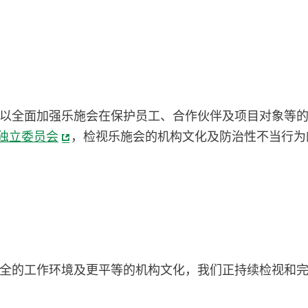
以全面加强乐施会在保护员工、合作伙伴及项目对象等
独立委员会
，检视乐施会的机构文化及防治性不当行为
全的工作环境及更平等的机构文化，我们正持续检视和