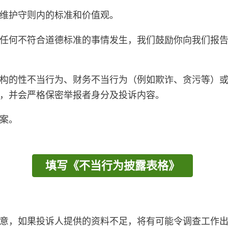
维护守则内的标准和价值观。
任何不符合道德标准的事情发生，我们鼓励你向我们报
构的性不当行为、财务不当行为（例如欺诈、贪污等）
，并会严格保密举报者身分及投诉内容。
案。
填写《不当行为披露表格》
意，如果投诉人提供的资料不足，将有可能令调查工作