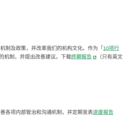
的机制及政策，并改革我们的机构文化。作为「
10项行
的机制，并提出改善建议。下载
终期报告
（只有英文
完善各项内部管治和沟通机制，并定期发表
进度报告