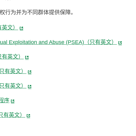
权行为并为不同群体提供保障。
（只有英文）
Sexual Exploitation and Abuse (PSEA)（只有英文）
cy（只有英文）
cy （只有英文）
icy（只有英文）
程序
eme（只有英文）