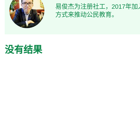
易俊杰为注册社工，2017年
方式来推动公民教育。
没有结果