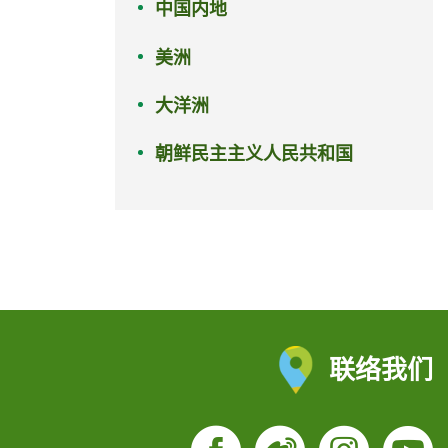
中国内地
美洲
大洋洲
朝鲜民主主义人民共和国
联络我们