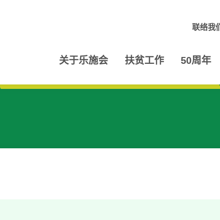
联络我
关于乐施会
扶贫工作
50周年