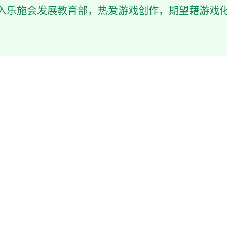
加入乐施会发展教育部，热爱游戏创作，期望藉游戏