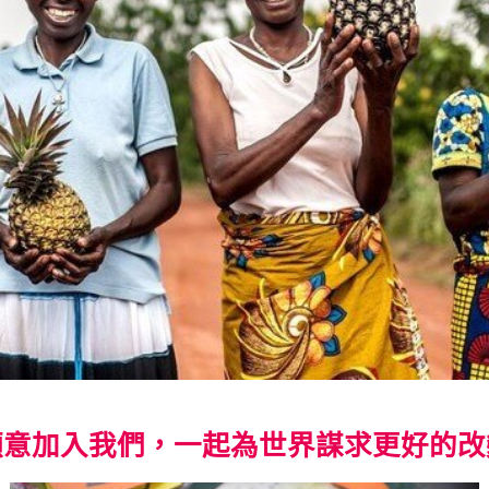
願意加入我們，一起為世界謀求更好的改