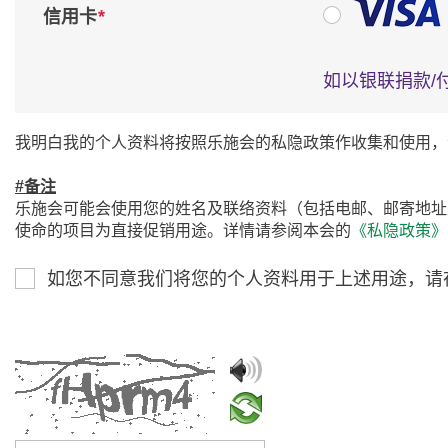
*
信用卡
如以银联捐款/
我明白我的个人资料将按照乐施会的私隐政策作收集和使用，
#备注
乐施会可能会使用您的姓名及联络资料（包括电邮、邮寄地址
使命的项目为直接促销用途。详情请参阅本会的
《私隐政策》
如您不同意我们将您的个人资料用于上述用途，请
请输入验证码