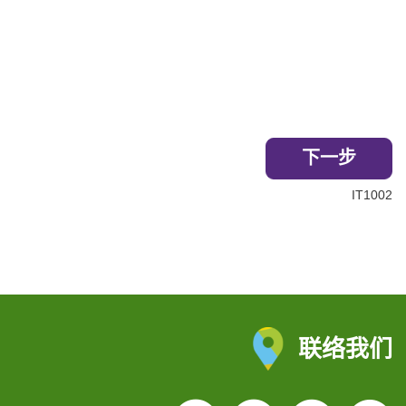
下一步
IT1002
联络我们