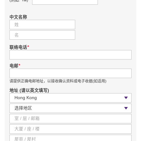
中文名称
*
联络电话
*
电邮
请提供正确电邮地址，以接收确认资料或电子收据(如适用)
地址 (请以英文填写)
国家 / 地区
区