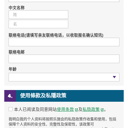
中文名称
联络电话(请填写亲友联络电话，以收取报名确认短讯)
联络电邮
年龄
年龄
使用條款及私隱政策
免责条款
本人已阅读及同意网站
使用条款
及
私隐政策
。
我明白我的个人资料将按照乐施会的私隐政策作收集和使用，包括
保障个人资料的安全性、完整性及保密性，该政策可