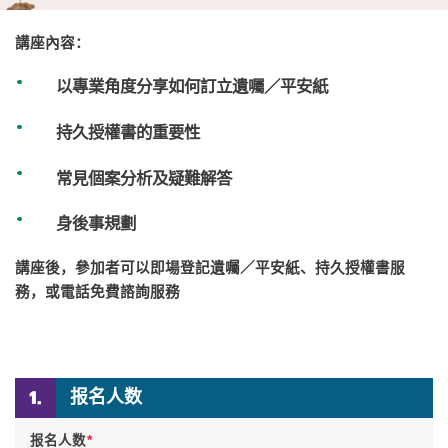
講座內容：
以專業角度分享如何訂立遺囑／平安紙
持久授權書的重要性
常見個案分析及疑難解答
身後事規劃
講座後，參加者可以即場登記遺囑／平安紙、持久授權書服
務，或電話免費諮詢服務
报名人数
*
报名人数