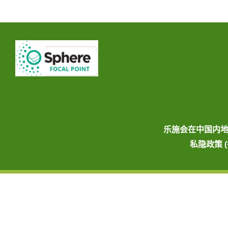
乐施会在中国内
私隐政策 (