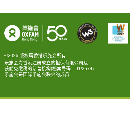
©2026 版权属香港乐施会所有
乐施会为香港注册成立的担保有限公司及
获豁免缴税的慈善机构(档案号码：91/2674)
乐施会是国际乐施会联会的成员