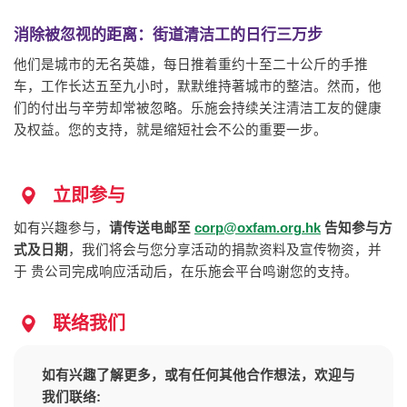
消除被忽视的距离：街道清洁工的日行三万步
他们是城市的无名英雄，每日推着重约十至二十公斤的手推
车，工作长达五至九小时，默默维持著城市的整洁。然而，他
们的付出与辛劳却常被忽略。乐施会持续关注清洁工友的健康
及权益。您的支持，就是缩短社会不公的重要一步。
立即参与
如有兴趣参与，
请传送电邮至
corp@oxfam.org.hk
告知参与方
式及日期
，我们将会与您分享活动的捐款资料及宣传物资，并
于 贵公司完成响应活动后，在乐施会平台鸣谢您的支持。
联络我们
如有兴趣了解更多，或有任何其他合作想法，欢迎与
我们联络: