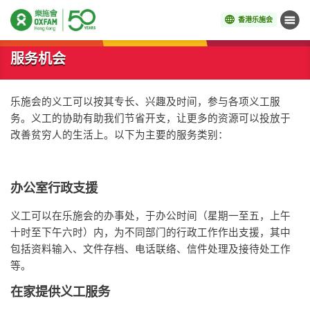
香港乐施会
菜单
开始主要内容
服务机会
乐施会的义工可以按其专长、兴趣及时间，参与各项义工服
务。义工的协助有助我们节省开支，让更多的资源可以投放于
改善贫穷人的生活上。以下为主要的服务类别：
办公室行政支援
义工可以在乐施会的办事处，于办公时间（星期一至五，上午
十时至下午六时）内，为不同部门的行政工作作出支援，其中
包括资料输入、文件存档、电话联络、信件处理及接待处工作
等。
在家提供义工服务