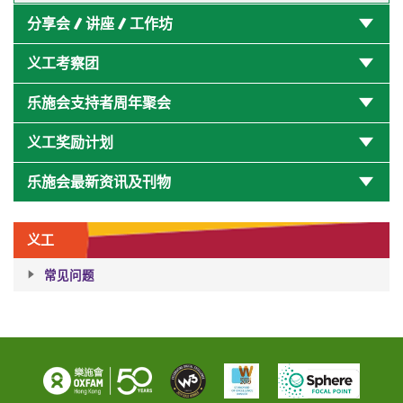
分享会 / 讲座 / 工作坊
义工考察团
乐施会支持者周年聚会
义工奖励计划
乐施会最新资讯及刊物
义工
常见问题