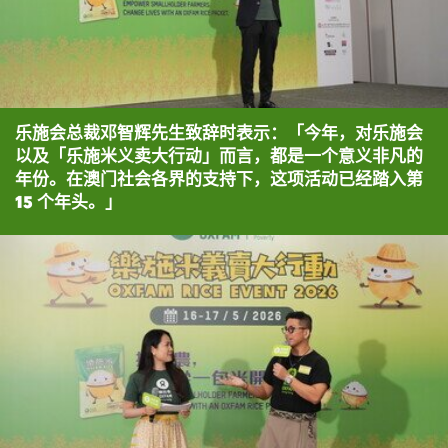
乐施会总裁邓智辉先生致辞时表示：「今年，对乐施会
以及「乐施米义卖大行动」而言，都是一个意义非凡的
年份。在澳门社会各界的支持下，这项活动已经踏入第
15 个年头。」