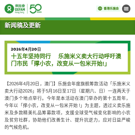
香港乐施会
菜单
开始主要内容
新闻稿及更新
2026年4月20日
十五年坚持同行 乐施米义卖大行动呼吁澳
门市民「撑小农，改变从一包米开始!」
【2026年4月20日，澳门】乐施会年度旗舰筹款活动「乐施米义
卖大行动2026」将于5月16日至17日（星期六、日）一连两天于
澳门多个地点举行。今年是本活动在澳门举办的第十五周年，
今年以「撑小农，改变从一包米开始 !」为主题，透过义卖乐施
米及多款精美礼品筹募款项，支援全球受气候变化影响的小农
及贫穷社群，协助他们改善生计、提升抗逆力，应对日益严峻
的气候危机。