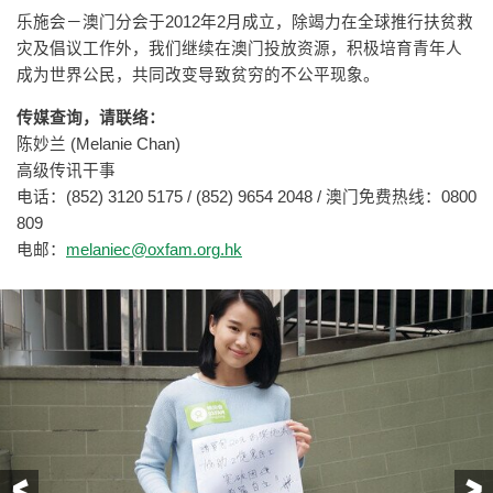
乐施会－澳门分会于2012年2月成立，除竭力在全球推行扶贫救
灾及倡议工作外，我们继续在澳门投放资源，积极培育青年人
成为世界公民，共同改变导致贫穷的不公平现象。
传媒查询，请联络：
陈妙兰 (Melanie Chan)
高级传讯干事
电话：(852) 3120 5175 / (852) 9654 2048 / 澳门免费热线：0800
809
电邮：
melaniec@oxfam.org.hk
前一页