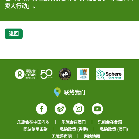
卖大行动」。
卖大行动」。
卖大行动」。
代」为主题。
PRINCE餐具及茶包套装」。
返回
联络我们
Facebook
Weibo
Instagram
YouTube
乐施会在中国内地
乐施会在澳门
乐施会在台湾
网站使用条款
私隐政策 (香港)
私隐政策 (澳门)
无障碍声明
网站地图