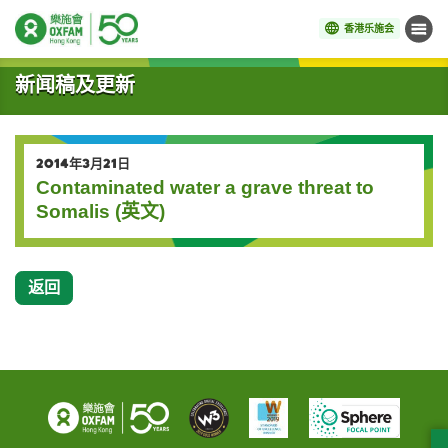
香港乐施会
菜单
开始主要内容
新闻稿及更新
2014年3月21日
Contaminated water a grave threat to
Somalis (英文)
返回