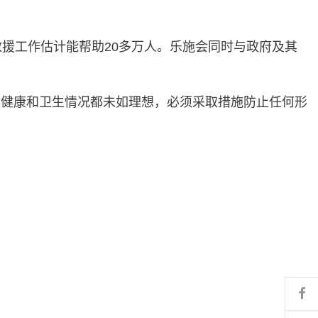
援工作估计能帮助20多万人。乐施会同时与政府及其
、健康和卫生情况都未如理想，必须采取措施防止任何形
Fa