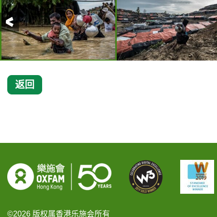
前一页
返回
©2026 版权属香港乐施会所有