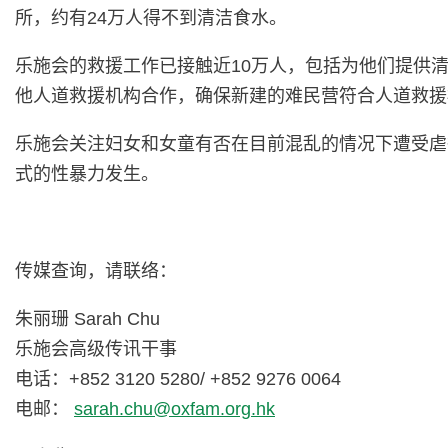
所，约有24万人得不到清洁食水。
乐施会的救援工作已接触近10万人，包括为他们提供
他人道救援机构合作，确保新建的难民营符合人道救援
乐施会关注妇女和女童有否在目前混乱的情况下遭受虐
式的性暴力发生。
传媒查询，请联络：
朱丽珊 Sarah Chu
乐施会高级传讯干事
电话：+852 3120 5280/ +852 9276 0064
电邮：
sarah.chu@oxfam.org.hk