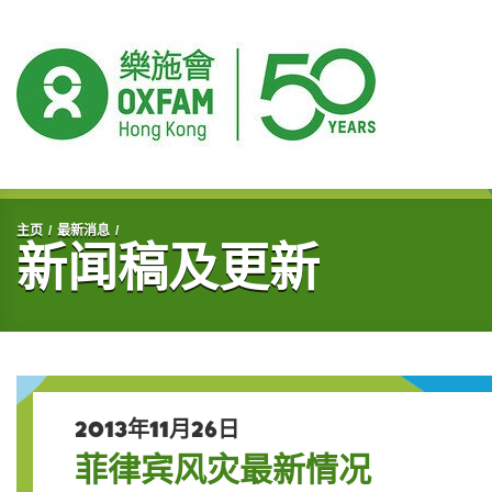
开始主要内容
主页
最新消息
新闻稿及更新
2013年11月26日
菲律宾风灾最新情况