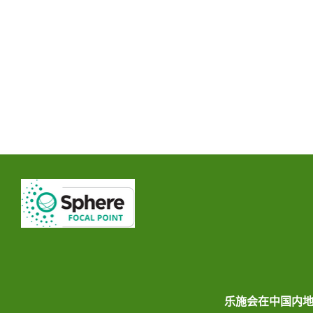
乐施会在中国内