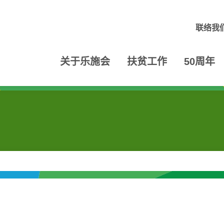
联络我
关于乐施会
扶贫工作
50周年