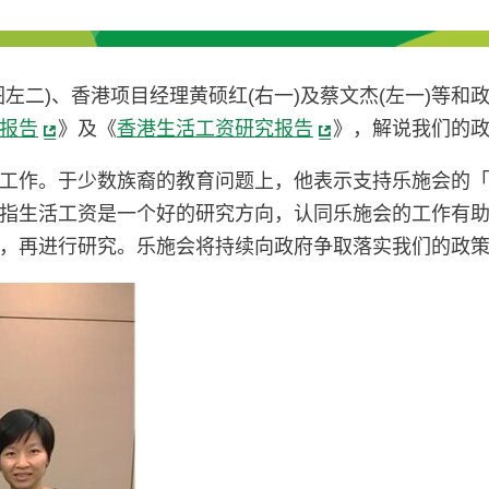
左二)、香港项目经理黄硕红(右一)及蔡文杰(左一)等
报告
》及《
香港生活工资研究报告
》，解说我们的
工作。于少数族裔的教育问题上，他表示支持乐施会的「从
指生活工资是一个好的研究方向，认同乐施会的工作有
，再进行研究。乐施会将持续向政府争取落实我们的政