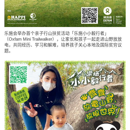
乐施会举办首个亲子行山扶贫活动「乐施小小毅行者」
（Oxfam Mini Trailwalker），让家长和孩子一起走进山野放放
电，共同经历、学习和解难，培养孩子关心本地及国际贫穷议
题。