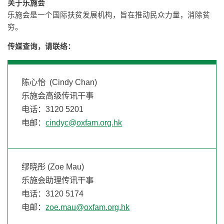
关于乐施会
乐施会是一个国际扶贫发展机构，旨在推动民众力量，消除贫
穷。
传媒查询，请联络：
陈心怡 (Cindy Chan)
乐施会高级传讯干事
电话：3120 5201
电邮：
cindyc@oxfam.org.hk
缪晓彤 (Zoe Mau)
乐施会助理传讯干事
电话：3120 5174
电邮：
zoe.mau@oxfam.org.hk