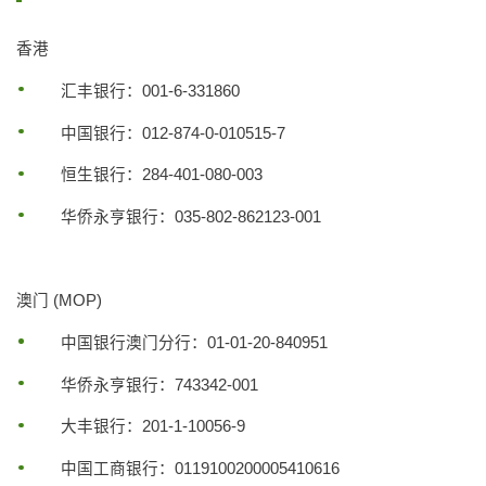
香港
汇丰银行：001-6-331860
中国银行：012-874-0-010515-7
恒生银行：284-401-080-003
华侨永亨银行：035-802-862123-001
澳门 (MOP)
中国银行澳门分行：01-01-20-840951
华侨永亨银行：743342-001
大丰银行：201-1-10056-9
中国工商银行：0119100200005410616