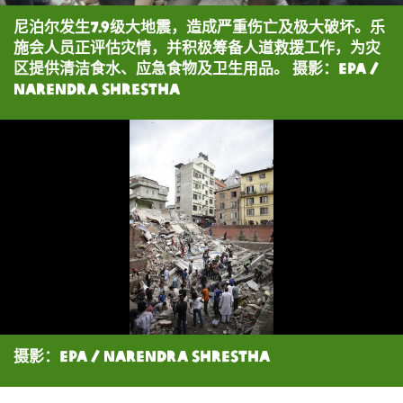
尼泊尔发生7.9级大地震，造成严重伤亡及极大破坏。乐
施会人员正评估灾情，并积极筹备人道救援工作，为灾
区提供清洁食水、应急食物及卫生用品。 摄影：EPA /
Narendra Shrestha
摄影：EPA / Narendra Shrestha