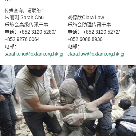
传媒查询，请联络：
朱丽珊 Sarah Chu
刘德欣Clara Law
乐施会高级传讯干事
乐施会助理传讯干事
电话：+852 3120 5280/
电话： +852 3120 5272/
+852 9276 0064
+852 6088 8930
电邮：
电邮：
sarah.chu@oxfam.org.hk
clara.law@oxfam.org.hk