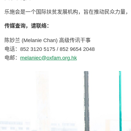
乐施会是一个国际扶贫发展机构，旨在推动民众力量，
传媒查询，请联络：
陈妙兰 (Melanie Chan) 高级传讯干事
电话：852 3120 5175 / 852 9654 2048
电邮：
melaniec@oxfam.org.hk