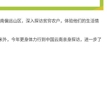
云南偏远山区，深入探访贫穷农户，体验他们的生活情
米外，今年更身体力行到中国云南亲身探访，进一步了