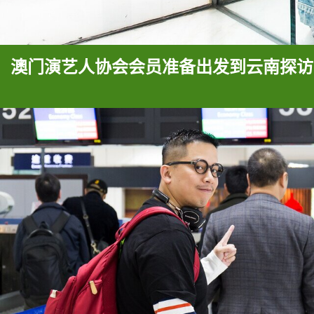
澳门演艺人协会会员准备出发到云南探访