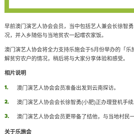
早前澳门演艺人协会会员，当中包括艺人兼会长徐智勇
况，并入乡随俗与当地贫农一起嚐农家饭。
澳门演艺人协会将全力支持乐施会于5月份举办的「乐
解贫穷农户的情况，稍后将与大家分享体验和感受。
相片说明
澳门演艺人协会会员准备出发到云南探访。
澳门演艺人协会会长徐智勇(小肥)正办理登机手续
澳门演艺人协会会员更带备了结他，与当地村民
关于乐施会