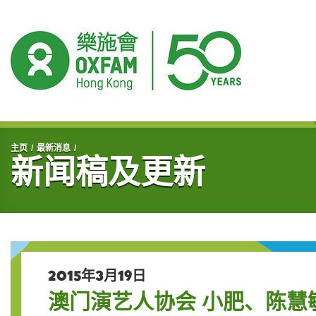
开始主要内容
主页
最新消息
新闻稿及更新
2015年3月19日
澳门演艺人协会 小肥、陈慧