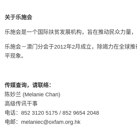
关于乐施会
乐施会是一个国际扶贫发展机构，旨在推动民众力量，
乐施会－澳门分会于2012年2月成立，除竭力在全
平现象。
传媒查询，请联络：
陈妙兰 (Melanie Chan)
高级传讯干事
电话：852 3120 5175 / 852 9654 2048
电邮：
melaniec@oxfam.org.hk