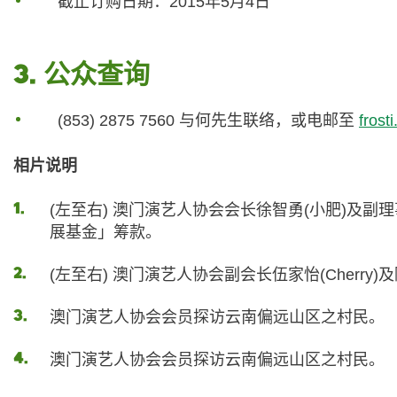
截止订购日期：2015年5月4日
3. 公众查询
(853) 2875 7560 与何先生联络，或电邮至
frost
相片说明
(左至右) 澳门演艺人协会会长徐智勇(小肥)及副理事
展基金」筹款。
(左至右) 澳门演艺人协会副会长伍家怡(Cherry)及陈慧
澳门演艺人协会会员探访云南偏远山区之村民。
澳门演艺人协会会员探访云南偏远山区之村民。