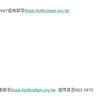
667或电邮至
frosti.ho@oxfam.org.hk
电邮至
frosti.ho@oxfam.org.hk
或传真至853 2875