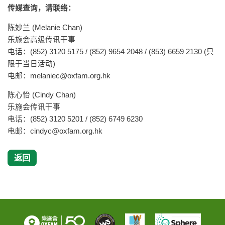
传媒查询，请联络：
陈妙兰 (Melanie Chan)
乐施会高级传讯干事
电话：(852) 3120 5175 / (852) 9654 2048 / (853) 6659 2130 (只
限于当日活动)
电邮：
melaniec@oxfam.org.hk
陈心怡 (Cindy Chan)
乐施会传讯干事
电话：(852) 3120 5201 / (852) 6749 6230
电邮：
cindyc@oxfam.org.hk
返回