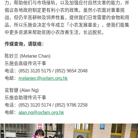
力，帮助他们与市场接轨，以及加强应付自然灾害的能力，并
倡议各地政府制定更有利小农的政策。虽然小农面对重重挑
战，但仍辛苦耕种及饲养牲畜，提供我们日常需要的食物和用
品，所以乐施会决定今年成立「小农发展基金」，使我们能集
中更多资源来帮助贫困小农改善生活，长远脱贫。
传媒查询，请联络：
陈妙兰 (Melanie Chan)
乐施会高级传讯干事
电话：(852) 3120 5175 / (852) 9654 2048
电邮：
melaniec@oxfam.org.hk
吴智健 (Alan Ng)
乐施会助理传讯干事
电话：(852) 3120 5174 / (852) 9786 2258
电邮：
alan.ng@oxfam.org.hk