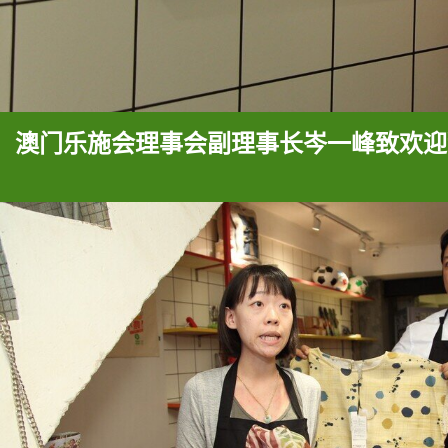
澳门乐施会理事会副理事长岑一峰致欢迎