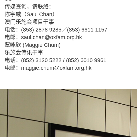
传媒查询，请联络：
陈宇威（Saul Chan）
澳门乐施会项目干事
电话：(853) 2878 9285／(853) 6611 1157
电邮：
saul.chan@oxfam.org.hk
覃咏欣 (Maggie Chum)
乐施会传讯干事
电话：(852) 3120 5222 / (852) 6010 9961
电邮：
maggie.chum@oxfam.org.hk