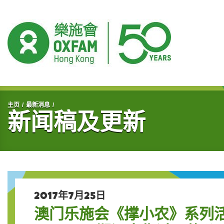
开始主要内容
主页
最新消息
新闻稿及更新
2017年7月25日
澳门乐施会《撑小农》系列