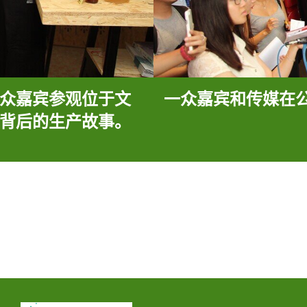
众嘉宾参观位于文
一众嘉宾和传媒在
背后的生产故事。