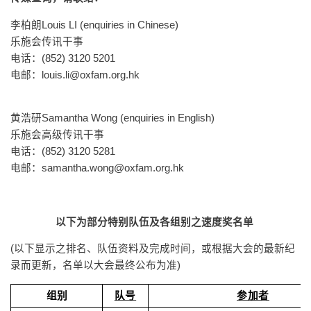
李柏朗Louis LI (enquiries in Chinese)
乐施会传讯干事
电话：(852) 3120 5201
电邮：
louis.li@oxfam.org.hk
黄浩研Samantha Wong (enquiries in English)
乐施会高级传讯干事
电话：(852) 3120 5281
电邮：
samantha.wong@oxfam.org.hk
以下为部分特别队伍及各组别之速度奖名单
(以下显示之排名、队伍资料及完成时间，或根据大会的最新纪
录而更新，名单以大会最终公布为准)
组别
队号
参加者