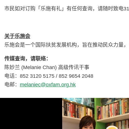
市民如对订购「乐施有礼」有任何查询，请随时致电3120
关于乐施会
乐施会是一个国际扶贫发展机构，旨在推动民众力量，
传媒查询，请联络：
陈妙兰 (Melanie Chan) 高级传讯干事
电话：852 3120 5175 / 852 9654 2048
电邮：
melaniec@oxfam.org.hk