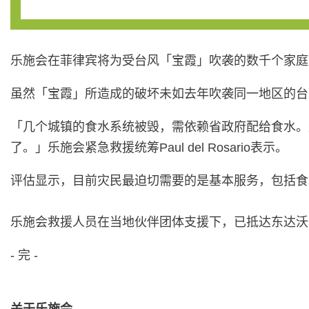
乐施会在菲律宾将为受台风「宝霞」吹袭的数千个家庭
虽然「宝霞」所造成的破坏未如去年吹袭同一地区的台
「几个城镇的食水系统被毁，需依赖省政府配给食水。
了。」乐施会紧急救援统筹Paul del Rosario表示。
评估显示，目前灾民最迫切需要的是基本服务，包括食
乐施会救援人员在当地伙伴团体支援下，已抵达东达沃
- 完 -