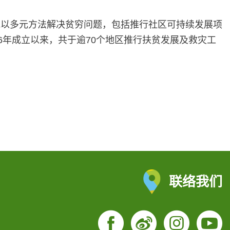
地以多元方法解决贫穷问题，包括推行社区可持续发展项
6年成立以来，共于逾70个地区推行扶贫发展及救灾工
联络我们