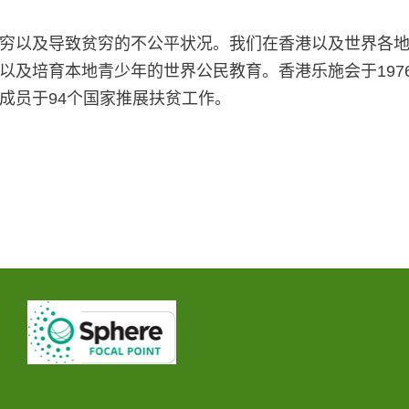
穷以及导致贫穷的不公平状况。我们在香港以及世界各
以及培育本地青少年的世界公民教育。香港乐施会于197
成员于94个国家推展扶贫工作。