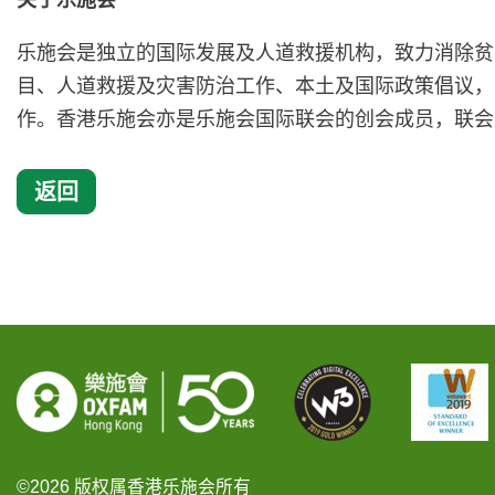
关于乐施会
乐施会是独立的国际发展及人道救援机构，致力消除贫
目、人道救援及灾害防治工作、本土及国际政策倡议，
作。香港乐施会亦是乐施会国际联会的创会成员，联会
返回
©2026 版权属香港乐施会所有