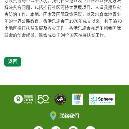
导致贫穷的不公平状况。我们在香港以及世界各地以多元方法
解决贫穷问题，包括推行社区可持续发展项目、人道救援及灾
害防治工作、本地、国家及国际政策倡议，以及培育本地青少
年的世界公民教育。香港乐施会于1976年成立以来，共于逾70
个地区推行扶贫发展及救灾工作。香港乐施会亦是乐施会国际
联会的创会成员，联会成员于94个国家推展扶贫工作。
返回
联络我们