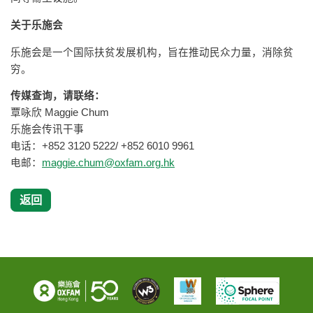
关于乐施会
乐施会是一个国际扶贫发展机构，旨在推动民众力量，消除贫
穷。
传媒查询，请联络：
覃咏欣 Maggie Chum
乐施会传讯干事
电话：+852 3120 5222/ +852 6010 9961
电邮：
maggie.chum@oxfam.org.hk
返回