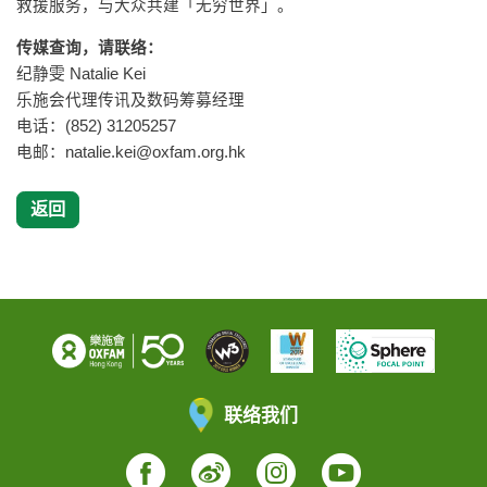
救援服务，与大众共建「无穷世界」。
传媒查询，请联络：
纪静雯 Natalie Kei
乐施会代理传讯及数码筹募经理
电话：(852) 31205257
电邮：
natalie.kei@oxfam.org.hk
返回
联络我们