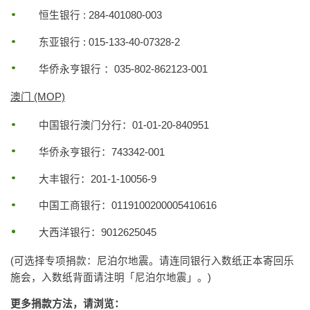
恒生银行 : 284-401080-003
东亚银行 : 015-133-40-07328-2
华侨永亨银行 ：035-802-862123-001
澳门 (MOP)
中国银行澳门分行：01-01-20-840951
华侨永亨银行：743342-001
大丰银行：201-1-10056-9
中国工商银行：0119100200005410616
大西洋银行：9012625045
(可选择专项捐款：尼泊尔地震。请连同银行入数纸正本寄回乐
施会，入数纸背面请注明「尼泊尔地震」。)
更多捐款方法，请浏览：