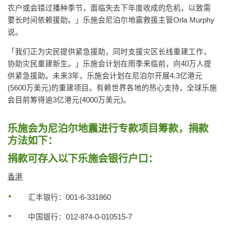
农户或会错过播种季节，面临失去下年度收成的危机，以致需
要长时间依赖援助。」乐施会尼泊尔地震救援主管Orla Murphy
说。
「我们正为灾民提供紧急援助，同时支援灾区长线重建工作，
协助灾民重建新生。」乐施会计划在雨季来临前，向40万人提
供紧急援助。未来3年，乐施会计划在尼泊尔开展4.3亿港元
(5600万美元)的重建项目。有赖世界各地的热心支持，全球乐施
会目前筹得逾3亿港元(4000万美元)。
乐施会为尼泊尔地震进行专款项目筹款，捐款
方法如下：
捐款可存入以下乐施会银行户口：
香港
汇丰银行：001-6-331860
中国银行：012-874-0-010515-7