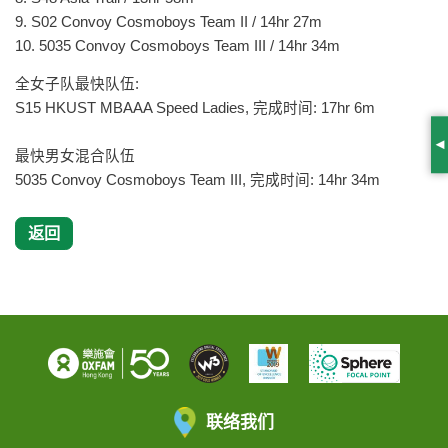
9. S02 Convoy Cosmoboys Team II / 14hr 27m
10. 5035 Convoy Cosmoboys Team III / 14hr 34m
全女子队最快队伍:
S15 HKUST MBAAA Speed Ladies, 完成时间: 17hr 6m
S
最快男女混合队伍
5035 Convoy Cosmoboys Team III, 完成时间: 14hr 34m
返回
联络我们