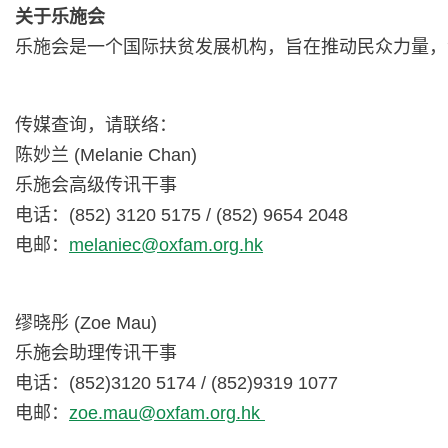
关于乐施会
乐施会是一个国际扶贫发展机构，旨在推动民众力量，
传媒查询，请联络：
陈妙兰 (Melanie Chan)
乐施会高级传讯干事
电话：(852) 3120 5175 / (852) 9654 2048
电邮：
melaniec@oxfam.org.hk
缪晓彤 (Zoe Mau)
乐施会助理传讯干事
电话：(852)3120 5174 / (852)9319 1077
电邮：
zoe.mau@oxfam.org.hk